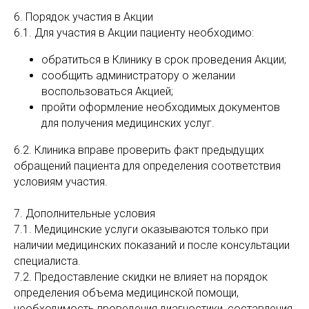
6. Порядок участия в Акции
6.1. Для участия в Акции пациенту необходимо:
обратиться в Клинику в срок проведения Акции;
сообщить администратору о желании
воспользоваться Акцией;
пройти оформление необходимых документов
для получения медицинских услуг.
6.2. Клиника вправе проверить факт предыдущих
обращений пациента для определения соответствия
условиям участия.
7. Дополнительные условия
7.1. Медицинские услуги оказываются только при
наличии медицинских показаний и после консультации
специалиста.
7.2. Предоставление скидки не влияет на порядок
определения объема медицинской помощи,
необходимость проведения диагностики, составления