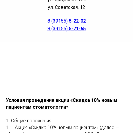
ул. Советская, 12
8 (39155)
5-22-02
8 (39155)
5-71-65
Условия проведения акции «Скидка 10% новым
пациентам стоматологии»
1. Общие положения
1.1. Акция «Скидка 10% новым пациентам» (далее —