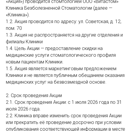
«Акция») проводится стомтологией ООО «Витастом»
Клиника Безболезненной Стоматологии (далее —
«Клиника»).
1.2. Акция проводится по адресу: ул. Советская, д. 12,
пом. 70
1.3. Акция не распространяется на другие отделения и
филиалы Клиники
1.4. Цель Акции — предоставление скидки на
медицинские услуги стоматологического профиля
новым пациентам Клиники.
1.5. Акция является маркетинговым предложением
Клиники и не является публичным обещанием оказания
медицинских услуг на безвозмездной основе.
2. Срок проведения Акции
2.1. Срок проведения Акции: с 1 июля 2026 года по 31
июля 2026 года.
2.2. Клиника вправе изменить срок проведения Акции
или прекратить её проведение досрочно при условии
опубликования соответствующей информации в месте