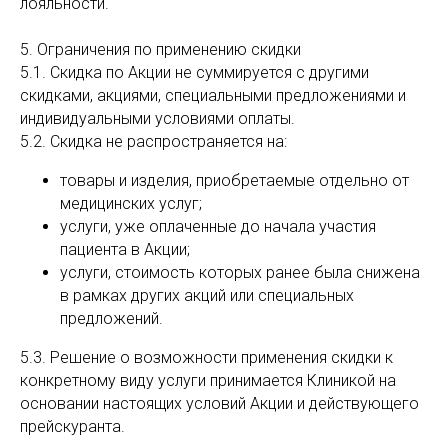
лояльности.
5. Ограничения по применению скидки
5.1. Скидка по Акции не суммируется с другими
скидками, акциями, специальными предложениями и
индивидуальными условиями оплаты.
5.2. Скидка не распространяется на:
товары и изделия, приобретаемые отдельно от
медицинских услуг;
услуги, уже оплаченные до начала участия
пациента в Акции;
услуги, стоимость которых ранее была снижена
в рамках других акций или специальных
предложений.
5.3. Решение о возможности применения скидки к
конкретному виду услуги принимается Клиникой на
основании настоящих условий Акции и действующего
прейскуранта.