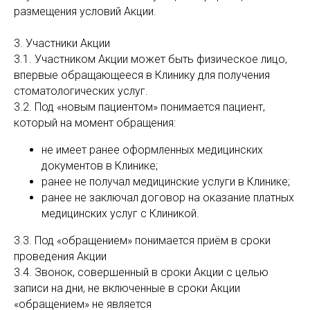
размещения условий Акции.
3. Участники Акции
3.1. Участником Акции может быть физическое лицо,
впервые обращающееся в Клинику для получения
стоматологических услуг.
3.2. Под «новым пациентом» понимается пациент,
который на момент обращения:
не имеет ранее оформленных медицинских
документов в Клинике;
ранее не получал медицинские услуги в Клинике;
ранее не заключал договор на оказание платных
медицинских услуг с Клиникой.
3.3. Под «обращением» понимается приём в сроки
проведения Акции
3.4. Звонок, совершенный в сроки Акции с целью
записи на дни, не включенные в сроки Акции
«обращением» не является