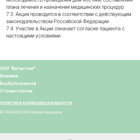
плана лечения и назначения медицинских процедур.
7.3. Акция проводится в соответствии с действующим
законодательством Российской Федерации.
7.4. Участие в Акции означает согласие пациента с
настоящими условиями.
ООО "Витастом"
Клиника
Безболезненной
Стоматологии
ПОЛИТИКА КОНФИДЕНЦИАЛЬНОСТИ
© 2004-2026 Все права защищены