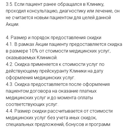
3.5. Если пациент ранее обращался в Клиникy,
проходил консультацию, диагностику или лечение, он
не считается новым пациентом для целей данной
Акции.
4. Размер и порядок предоставления скидки
4.1. В рамках Акции пациенту предоставляется скидка
в размере 10% от стоимости медицинских услуг,
оказываемых Клиникой.
4.2. Скидка применяется к стоимости услуг по
действующему прейскуранту Клиники на дату
оформления медицинских услуг.
4.3. Скидка предоставляется после оформления
пациентом договора на оказание платных
медицинских услуг и до момента оплаты
соответствующих услуг.
4.4. Размер скидки рассчитывается от стоимости
медицинских услуг без учета иных скидок,
специальных предложений, бонусов и программ