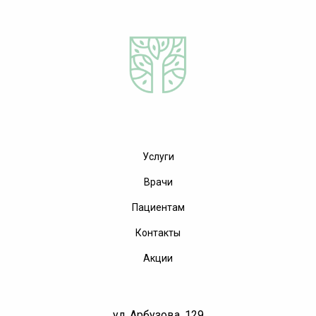
Услуги
Врачи
Пациентам
Контакты
Акции
ул. Арбузова, 129