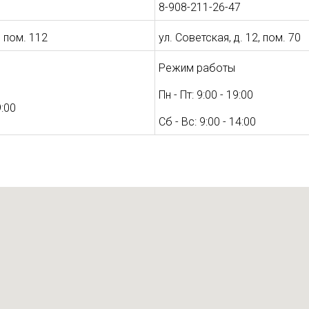
8-908-211-26-47
, пом. 112
ул. Советская, д. 12, пом. 70
Режим работы
Пн - Пт: 9:00 - 19:00
9:00
Сб - Вс: 9:00 - 14:00