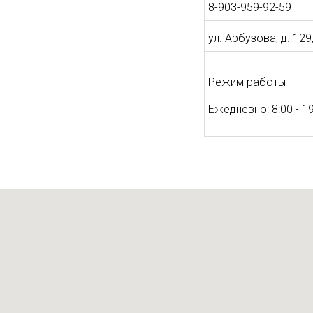
8-903-959-92-59
ул. Арбузова, д. 129
Режим работы
Ежедневно: 8:00 - 1