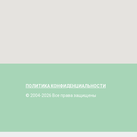
ПОЛИТИКА КОНФИДЕНЦИАЛЬНОСТИ
© 2004-2026 Все права защищены